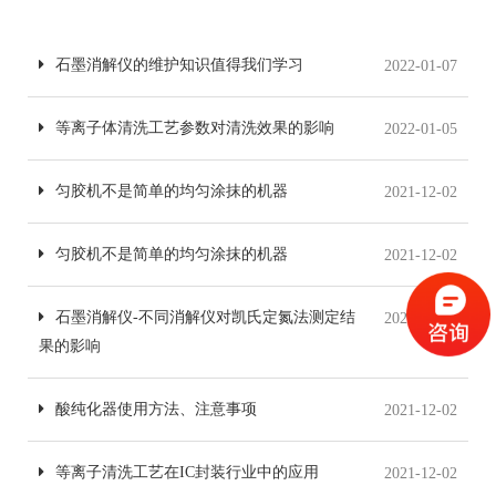
石墨消解仪的维护知识值得我们学习
2022-01-07
等离子体清洗工艺参数对清洗效果的影响
2022-01-05
匀胶机不是简单的均匀涂抹的机器
2021-12-02
匀胶机不是简单的均匀涂抹的机器
2021-12-02
石墨消解仪-不同消解仪对凯氏定氮法测定结
2021-12-02
果的影响
酸纯化器使用方法、注意事项
2021-12-02
等离子清洗工艺在IC封装行业中的应用
2021-12-02