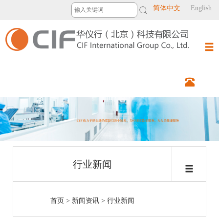
简体中文
English
行业新闻
首页
>
新闻资讯
>
行业新闻