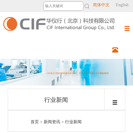
简体中文
English
行业新闻
首页
>
新闻资讯
>
行业新闻