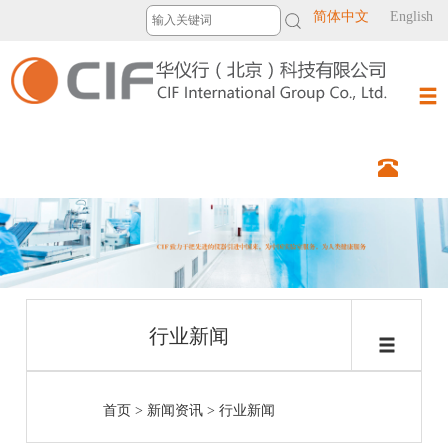
简体中文
English
行业新闻
首页
>
新闻资讯
>
行业新闻