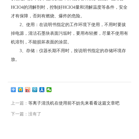
HCIO4的消解剂时，控制好HCIO4量和消解温度等条件，安全
才有保障，否则有燃烧、爆炸的危险。
2、使用：在说明书指定的工作环境下使用，不用时要拔
掉电源，清洁石墨块表面污垢时，要用布轻擦，尽量不使用有
机溶剂，不能损坏表面的涂层。
3、存储：仪器长期不用时，按说明书指定的存储环境存
放。
上一篇：
等离子清洗机在使用前不妨先来看看这篇文章吧
下一篇：没有了