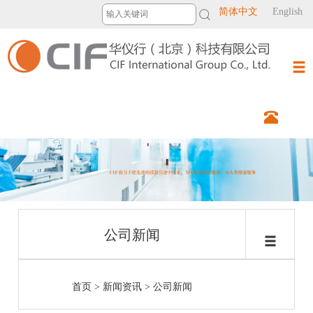
简体中文
English
公司新闻
首页
>
新闻资讯
>
公司新闻