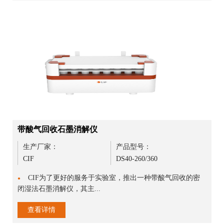
带酸气回收石墨消解仪
生产厂家：
产品型号：
CIF
DS40-260/360
CIF为了更好的服务于实验室，推出一种带酸气回收的密
●
闭湿法石墨消解仪，其主...
查看详情