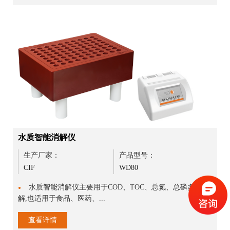
水质智能消解仪
生产厂家：
产品型号：
CIF
WD80
水质智能消解仪主要用于COD、TOC、总氮、总磷多种消
●
解,也适用于食品、医药、...
查看详情