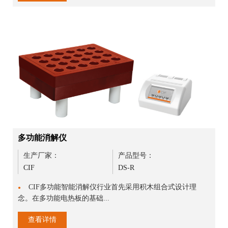
多功能消解仪
生产厂家：
产品型号：
CIF
DS-R
CIF多功能智能消解仪行业首先采用积木组合式设计理
●
念。在多功能电热板的基础...
查看详情