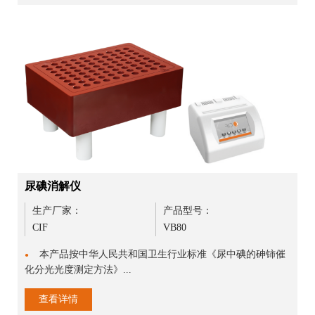
尿碘消解仪
生产厂家：
产品型号：
CIF
VB80
本产品按中华人民共和国卫生行业标准《尿中碘的砷铈催
●
化分光光度测定方法》...
查看详情