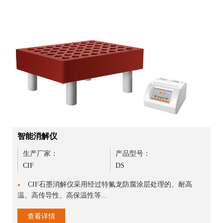
智能消解仪
生产厂家：
产品型号：
CIF
DS
CIF石墨消解仪采用经过特氟龙防腐涂层处理的、耐高
●
温、高传导性、高保温性等...
查看详情