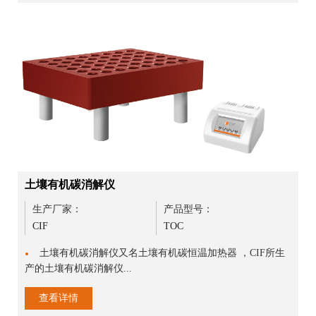
土壤有机碳消解仪
生产厂家：
产品型号：
CIF
TOC
土壤有机碳消解仪又名土壤有机碳恒温加热器 ，CIF所生
●
产的土壤有机碳消解仪...
查看详情