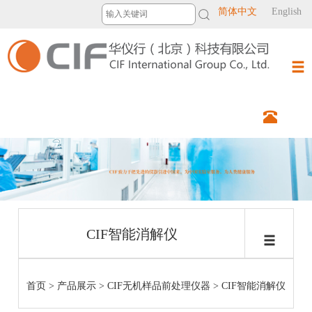
简体中文
English
CIF智能消解仪
首页
>
产品展示
>
CIF无机样品前处理仪器
>
CIF智能消解仪