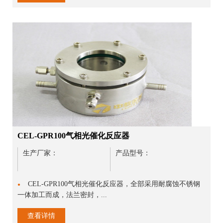
CEL-GPR100气相光催化反应器
生产厂家：
产品型号：
CEL-GPR100气相光催化反应器，全部采用耐腐蚀不锈钢
●
一体加工而成，法兰密封，...
查看详情