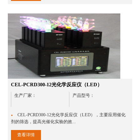
CEL-PCRD300-12光化学反应仪（LED）
生产厂家：
产品型号：
CEL-PCRD300-12光化学反应仪（LED），主要应用催化
●
剂的筛选，提高光催化实验的效...
查看详情