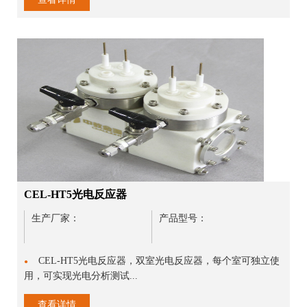
CEL-HT5光电反应器
生产厂家：
产品型号：
CEL-HT5光电反应器，双室光电反应器，每个室可独立使
●
用，可实现光电分析测试...
查看详情