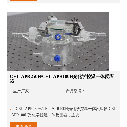
CEL-APR250H/CEL-APR100H光化学控温一体反应
器
生产厂家：
产品型号：
CEL-APR250H/CEL-APR100H光化学控温一体反应器 CEL
●
-APR100H光化学控温一体反应器，主要...
查看详情