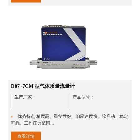
D07 -7CM 型气体质量流量计
生产厂家：
产品型号：
优势特点 精度高、重复性好、响应速度快、软启动、稳定
●
可靠、工作压力范围...
查看详情