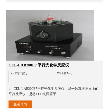
CEL-LAB200E7 平行光化学反应仪
生产厂家：
产品型号：
CEL-LAB200E7平行光化学反应仪，是一款真正意义上的
●
平行反应仪，是将LED光源置于...
查看详情