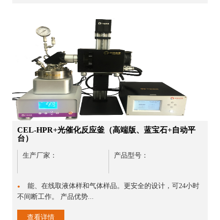
CEL-HPR+光催化反应釜（高端版、蓝宝石+自动平
台）
生产厂家：
产品型号：
能、在线取液体样和气体样品。更安全的设计，可24小时
●
不间断工作。 产品优势...
查看详情