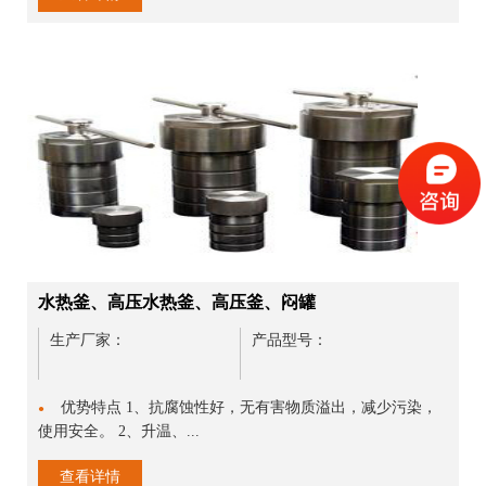
水热釜、高压水热釜、高压釜、闷罐
生产厂家：
产品型号：
优势特点 1、抗腐蚀性好，无有害物质溢出，减少污染，
●
使用安全。 2、升温、...
查看详情