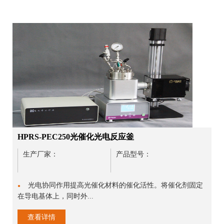
HPRS-PEC250光催化光电反应釜
生产厂家：
产品型号：
光电协同作用提高光催化材料的催化活性。将催化剂固定
●
在导电基体上，同时外...
查看详情