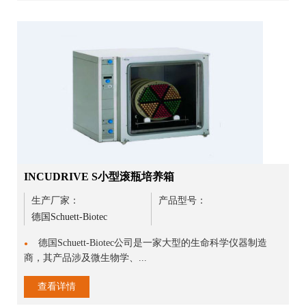
INCUDRIVE S小型滚瓶培养箱
生产厂家：
产品型号：
德国Schuett-Biotec
德国Schuett-Biotec公司是一家大型的生命科学仪器制造
●
商，其产品涉及微生物学、...
查看详情