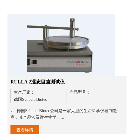
RULLA 2湿态阻菌测试仪
生产厂家：
产品型号：
德国Schuett-Biotec
德国Schuett-Biotec公司是一家大型的生命科学仪器制造
●
商，其产品涉及微生物学、...
查看详情