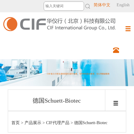
简体中文
English
德国Schuett-Biotec
首页
>
产品展示
>
CIF代理产品
>
德国Schuett-Biotec