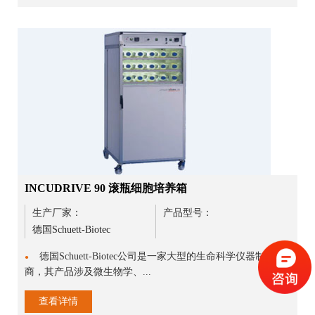
INCUDRIVE 90 滚瓶细胞培养箱
生产厂家：
产品型号：
德国Schuett-Biotec
德国Schuett-Biotec公司是一家大型的生命科学仪器制造
●
商，其产品涉及微生物学、...
查看详情