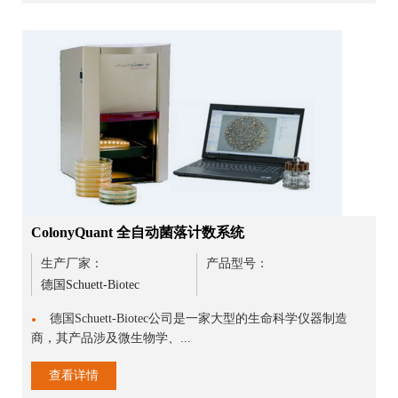
ColonyQuant 全自动菌落计数系统
生产厂家：
产品型号：
德国Schuett-Biotec
德国Schuett-Biotec公司是一家大型的生命科学仪器制造
●
商，其产品涉及微生物学、...
查看详情