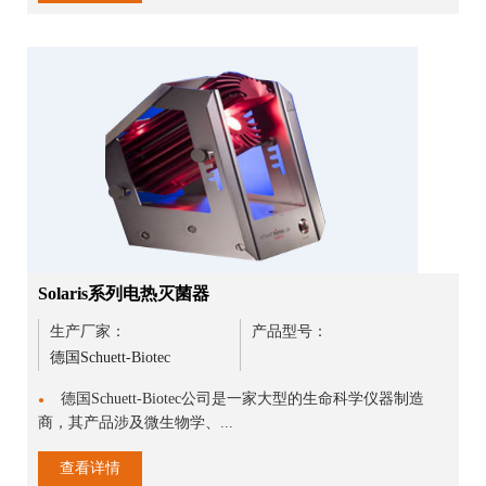
Solaris系列电热灭菌器
生产厂家：
产品型号：
德国Schuett-Biotec
德国Schuett-Biotec公司是一家大型的生命科学仪器制造
●
商，其产品涉及微生物学、...
查看详情