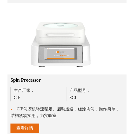
Spin Processor
生产厂家：
产品型号：
CIF
SC1
CIF匀胶机转速稳定、启动迅速，旋涂均匀，操作简单，
●
结构紧凑实用，为实验室...
查看详情