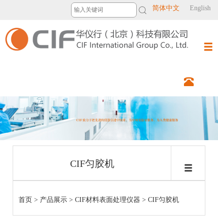
简体中文
English
CIF匀胶机
首页
>
产品展示
>
CIF材料表面处理仪器
>
CIF匀胶机