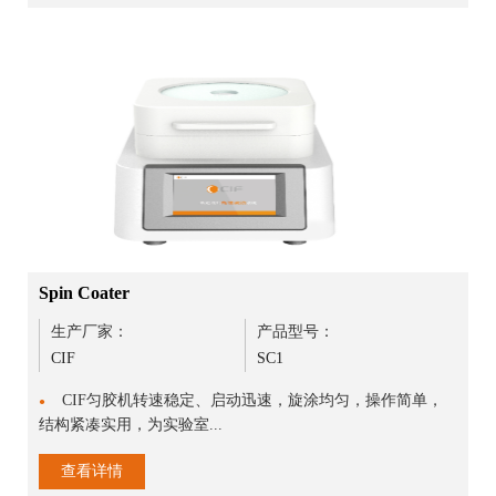
Spin Coater
生产厂家：
产品型号：
CIF
SC1
CIF匀胶机转速稳定、启动迅速，旋涂均匀，操作简单，
●
结构紧凑实用，为实验室...
查看详情