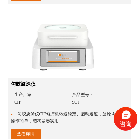
匀胶旋涂仪
生产厂家：
产品型号：
CIF
SC1
匀胶旋涂仪CIF匀胶机转速稳定、启动迅速，旋涂均匀，
●
操作简单，结构紧凑实用...
查看详情