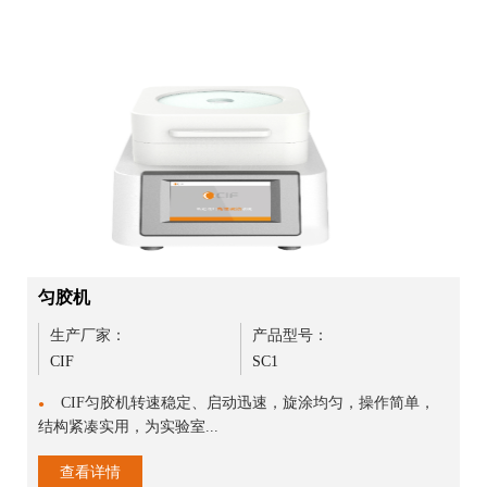
匀胶机
生产厂家：
产品型号：
CIF
SC1
CIF匀胶机转速稳定、启动迅速，旋涂均匀，操作简单，
●
结构紧凑实用，为实验室...
查看详情