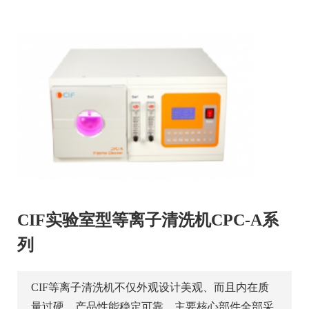
CIF实验室型等离子清洗机CPC-A系
列
CIF等离子清洗机不仅外观设计美观、而且内在质
量过硬，产品性能稳定可靠，主要核心部件全部采