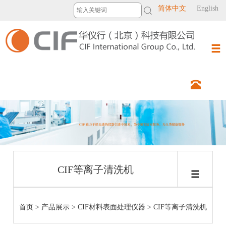
简体中文
English
CIF等离子清洗机
首页
>
产品展示
>
CIF材料表面处理仪器
>
CIF等离子清洗机