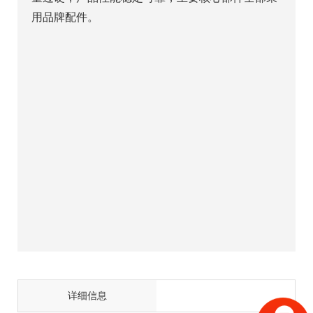
用品牌配件。
详细信息