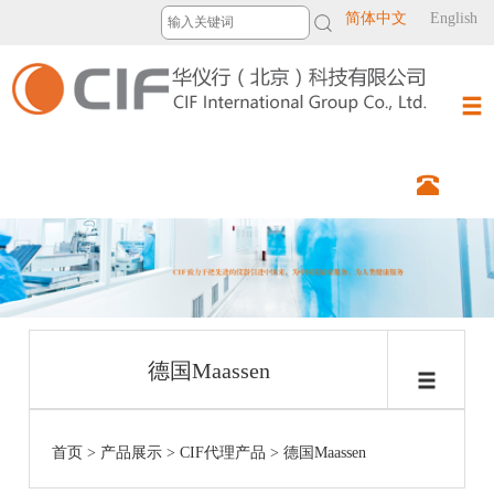
简体中文
English
德国Maassen
首页
>
产品展示
>
CIF代理产品
>
德国Maassen