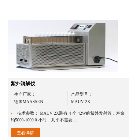
紫外消解仪
生产厂家：
产品型号：
德国MAASSEN
MAUV-2X
技术参数： MAUV 2X装有 4 个 42W的紫外发射管，寿命
●
约5000-1000 0 小时，几乎不需要...
查看详情