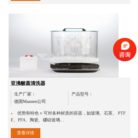
亚沸酸蒸清洗器
生产厂家：
产品型号：
德国Maassen公司
优势和特色 v 可对各种材质的容器，如玻璃、石英、 PTF
●
E、PFA、陶瓷、硼硅玻璃...
查看详情