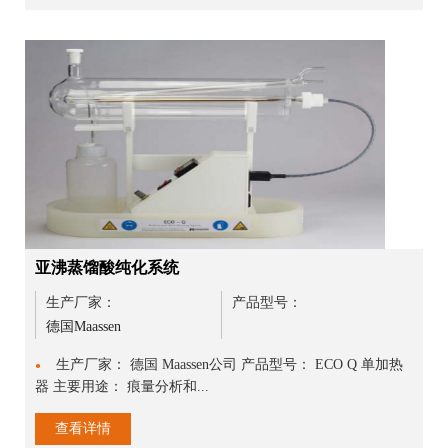
亚沸蒸馏酸纯化系统
生产厂家：
产品型号：
德国Maassen
生产厂家： 德国 Maassen公司 产品型号： ECO Q 单加热
●
器 主要用途： 痕量分析和...
查看详情