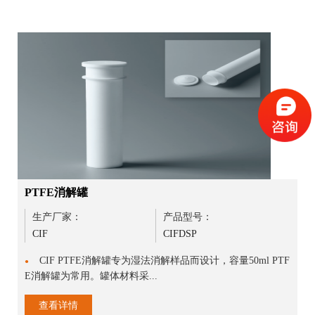
PTFE消解罐
生产厂家：
产品型号：
CIF
CIFDSP
CIF PTFE消解罐专为湿法消解样品而设计，容量50ml PTF
●
E消解罐为常用。罐体材料采...
查看详情