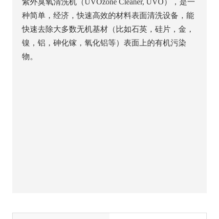
紫外臭氧清洗机（UVOzone Cleaner, UVO），是一
种简单，经济，快速高效的材料表面清洗设备，能
快速去除大多数无机基材（比如石英，硅片，金，
镍，铝，砷化镓，氧化铝等）表面上的有机污染
物。