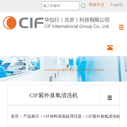
简体中文
English
CIF紫外臭氧清洗机
首页
>
产品展示
>
CIF材料表面处理仪器
>
CIF紫外臭氧清洗机