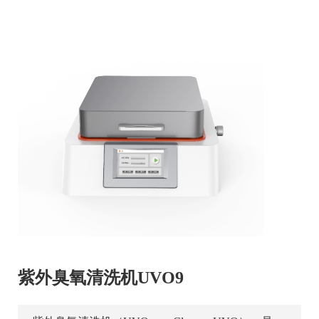
紫外臭氧清洗机UVO9